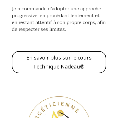
Je recommande d’adopter une approche
progressive, en procédant lentement et
en restant attentif à son propre corps, afin
de respecter ses limites.
En savoir plus sur le cours
Technique Nadeau®