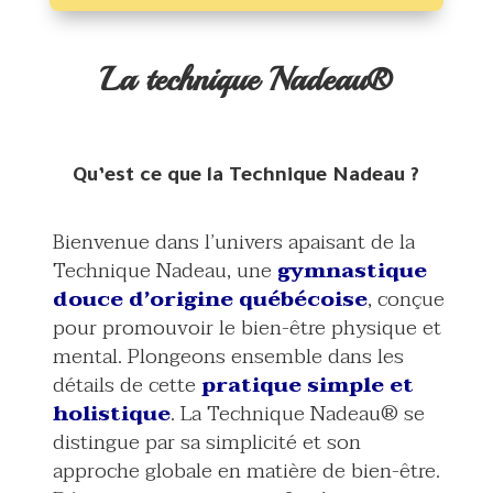
La technique Nadeau®
Qu’est ce que la Technique Nadeau ?
Bienvenue dans l’univers apaisant de la
Technique Nadeau, une
gymnastique
douce d’origine québécoise
, conçue
pour promouvoir le bien-être physique et
mental. Plongeons ensemble dans les
détails de cette
pratique simple et
holistique
. La Technique Nadeau® se
distingue par sa simplicité et son
approche globale en matière de bien-être.