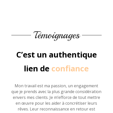
Témoignages
C’est un authentique
lien de
confiance
Mon travail est ma passion, un engagement
que je prends avec la plus grande considération
envers mes clients. Je m’efforce de tout mettre
en œuvre pour les aider à concrétiser leurs
rêves. Leur reconnaissance en retour est