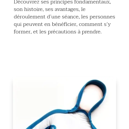
Découvrez ses principes fondamentaux,
son histoire, ses avantages, le
déroulement d’une séance, les personnes
qui peuvent en bénéficier, comment s’y
former, et les précautions à prendre.