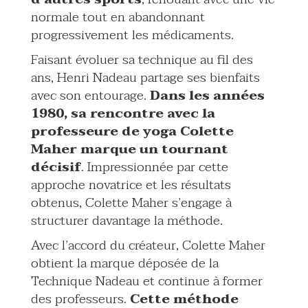
normale tout en abandonnant
progressivement les médicaments.
Faisant évoluer sa technique au fil des
ans, Henri Nadeau partage ses bienfaits
avec son entourage.
Dans les années
1980, sa rencontre avec la
professeure de yoga Colette
Maher marque un tournant
décisif
. Impressionnée par cette
approche novatrice et les résultats
obtenus, Colette Maher s’engage à
structurer davantage la méthode.
Avec l’accord du créateur, Colette Maher
obtient la marque déposée de la
Technique Nadeau et continue à former
des professeurs.
Cette méthode