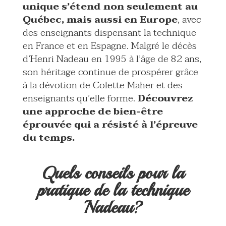
unique s’étend non seulement au
Québec, mais aussi en Europe
, avec
des enseignants dispensant la technique
en France et en Espagne. Malgré le décès
d’Henri Nadeau en 1995 à l’âge de 82 ans,
son héritage continue de prospérer grâce
à la dévotion de Colette Maher et des
enseignants qu’elle forme.
Découvrez
une approche de bien-être
éprouvée qui a résisté à l’épreuve
du temps.
Quels conseils pour la
pratique de la technique
Nadeau?