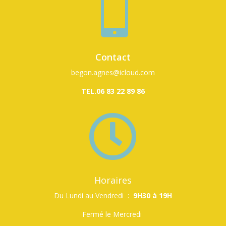

Contact
begon.agnes@icloud.com
TEL.06 83 22 89 86

Horaires
Du Lundi au Vendredi
:
9H30 à 19H
Fermé le Mercredi