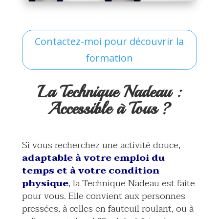
Contactez-moi pour découvrir la
formation
La Technique Nadeau :
Accessible à Tous ?
Si vous recherchez une activité douce,
adaptable à votre emploi du
temps et à votre condition
physique
, la Technique Nadeau est faite
pour vous. Elle convient aux personnes
pressées, à celles en fauteuil roulant, ou à