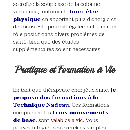
accroître la souplesse de la colonne
vertébrale, renforcer le
bien-être
physique
en apportant plus d’énergie et
de tonus. Elle pourrait également jouer un
rôle positif dans divers problèmes de
santé, bien que des études
supplémentaires soient nécessaires.
Pratique et Formation à Vie
En tant que thérapeute énergéticienne,
je
propose des formations à la
Technique Nadeau
. Ces formations,
comprenant les
trois mouvements
de base
, sont
valables à vie
. Vous
pouvez intégrer ces exercices simples