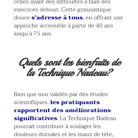
celles ayant des difficultés à faire des
exercices debout. Cette gymnastique
douce
s’adresse à tous
, en offrant une
approche accessible à partir de 40 ans
jusqu’à 75 ans.
Quels sont les bienfaits de
la Technique Nadeau?
Bien que non validés par des études
scientifiques,
les pratiquants
rapportent des améliorations
significatives
. La Technique Nadeau
pourrait contribuer à soulager les
douleurs dorsales et les maux de tête,